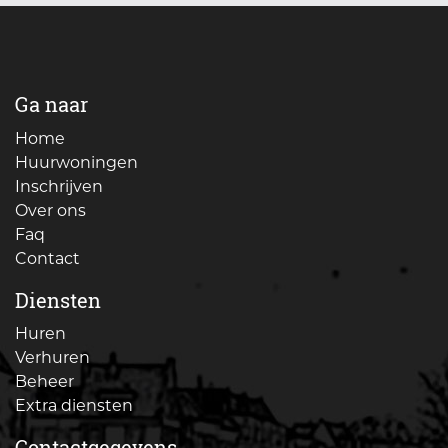
Ga naar
Home
Huurwoningen
Inschrijven
Over ons
Faq
Contact
Diensten
Huren
Verhuren
Beheer
Extra diensten
Contactgegevens