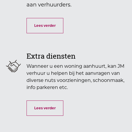
aan verhuurders.
Lees verder
Extra diensten
Wanneer u een woning aanhuurt, kan JM
verhuur u helpen bij het aanvragen van
diverse nuts voorzieningen, schoonmaak,
info parkeren etc.
Lees verder