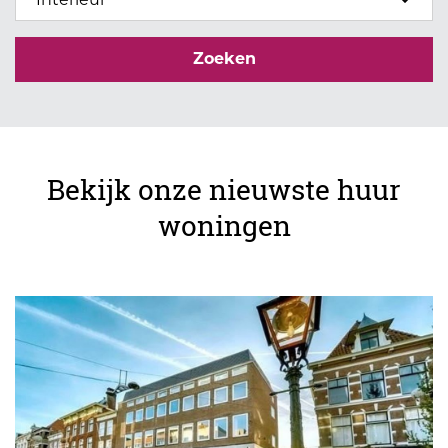
Zoeken
Bekijk onze nieuwste huur
woningen