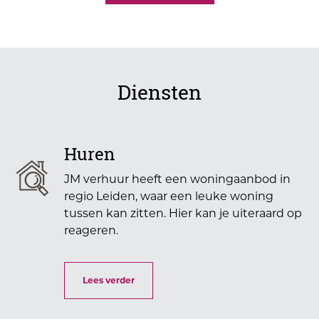
Diensten
Huren
JM verhuur heeft een woningaanbod in
regio Leiden, waar een leuke woning
tussen kan zitten. Hier kan je uiteraard op
reageren.
Lees verder