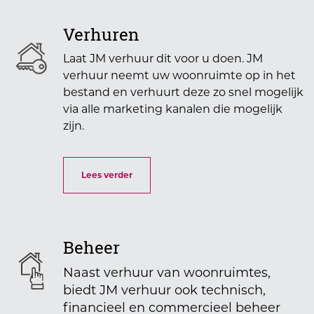
Verhuren
Laat JM verhuur dit voor u doen. JM
verhuur neemt uw woonruimte op in het
bestand en verhuurt deze zo snel mogelijk
via alle marketing kanalen die mogelijk
zijn.
Lees verder
Beheer
Naast verhuur van woonruimtes,
biedt JM verhuur ook technisch,
financieel en commercieel beheer