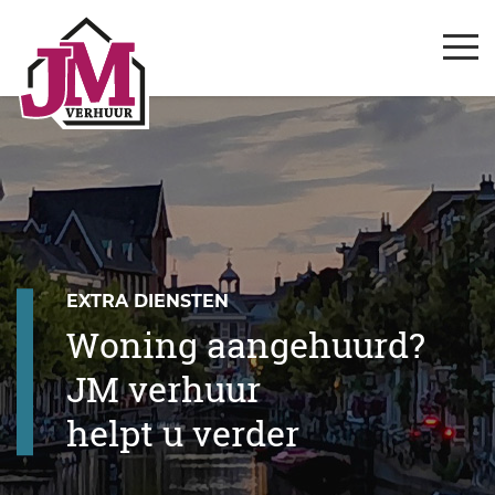
EXTRA DIENSTEN
Woning aangehuurd?
JM verhuur
helpt u verder