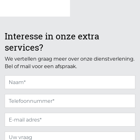
Interesse in onze extra
services?
We vertellen graag meer over onze dienstverlening.
Bel of mail voor een afspraak.