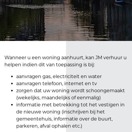
Wanneer u een woning aanhuurt, kan JM verhuur u
helpen indien dit van toepassing is bij:
aanvragen gas, electriciteit en water
aanvragen telefoon, internet en tv
zorgen dat uw woning wordt schoongemaakt
(wekelijks, maandelijks of eenmalig)
informatie met betrekking tot het vestigen in
de nieuwe woning (inschrijven bij het
gemeentehuis, informatie over de buurt,
parkeren, afval ophalen etc.)