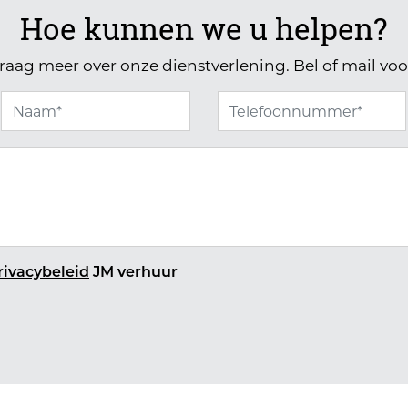
Hoe kunnen we u helpen?
raag meer over onze dienstverlening. Bel of mail voo
rivacybeleid
JM verhuur