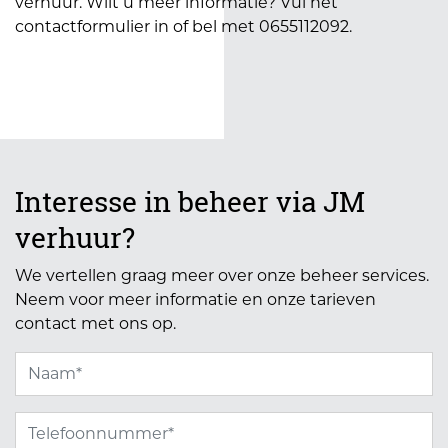
verhuur. Wilt u meer informatie? Vul het
contactformulier in of bel met 0655112092.
Interesse in beheer via JM
verhuur?
We vertellen graag meer over onze beheer services.
Neem voor meer informatie en onze tarieven
contact met ons op.