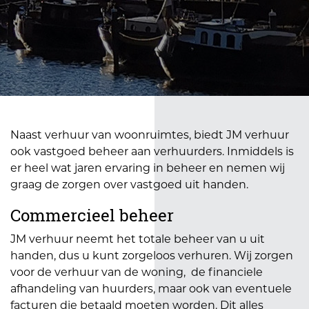
Naast verhuur van woonruimtes, biedt JM verhuur
ook vastgoed beheer aan verhuurders. Inmiddels is
er heel wat jaren ervaring in beheer en nemen wij
graag de zorgen over vastgoed uit handen.
Commercieel beheer
JM verhuur neemt het totale beheer van u uit
handen, dus u kunt zorgeloos verhuren. Wij zorgen
voor de verhuur van de woning, de financiele
afhandeling van huurders, maar ook van eventuele
facturen die betaald moeten worden. Dit alles