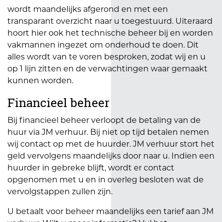
wordt maandelijks afgerond en met een
transparant overzicht naar u toegestuurd. Uiteraard
hoort hier ook het technische beheer bij en worden
vakmannen ingezet om onderhoud te doen. Dit
alles wordt van te voren besproken, zodat wij en u
op 1 lijn zitten en de verwachtingen waar gemaakt
kunnen worden.
Financieel beheer
Bij financieel beheer verloopt de betaling van de
huur via JM verhuur. Bij niet op tijd betalen nemen
wij contact op met de huurder. JM verhuur stort het
geld vervolgens maandelijks door naar u. Indien een
huurder in gebreke blijft, wordt er contact
opgenomen met u en in overleg besloten wat de
vervolgstappen zullen zijn.
U betaalt voor beheer maandelijks een tarief aan JM